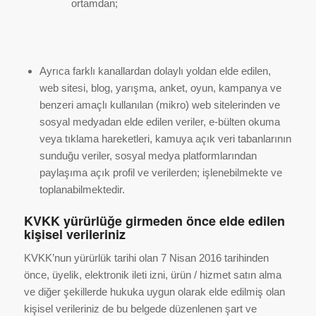
ortamdan;
Ayrıca farklı kanallardan dolaylı yoldan elde edilen,
web sitesi, blog, yarışma, anket, oyun, kampanya ve
benzeri amaçlı kullanılan (mikro) web sitelerinden ve
sosyal medyadan elde edilen veriler, e-bülten okuma
veya tıklama hareketleri, kamuya açık veri tabanlarının
sunduğu veriler, sosyal medya platformlarından
paylaşıma açık profil ve verilerden; işlenebilmekte ve
toplanabilmektedir.
KVKK yürürlüğe girmeden önce elde edilen
kişisel verileriniz
KVKK’nun yürürlük tarihi olan 7 Nisan 2016 tarihinden
önce, üyelik, elektronik ileti izni, ürün / hizmet satın alma
ve diğer şekillerde hukuka uygun olarak elde edilmiş olan
kişisel verileriniz de bu belgede düzenlenen şart ve