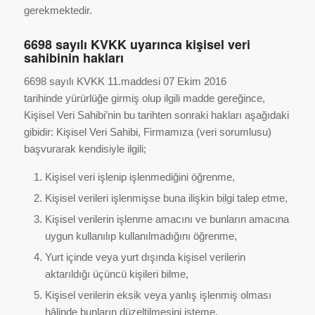
gerekmektedir.
6698 sayılı KVKK uyarınca kişisel veri
sahibinin hakları
6698 sayılı KVKK 11.maddesi 07 Ekim 2016
tarihinde yürürlüğe girmiş olup ilgili madde gereğince,
Kişisel Veri Sahibi’nin bu tarihten sonraki hakları aşağıdaki
gibidir: Kişisel Veri Sahibi, Firmamıza (veri sorumlusu)
başvurarak kendisiyle ilgili;
Kişisel veri işlenip işlenmediğini öğrenme,
Kişisel verileri işlenmişse buna ilişkin bilgi talep etme,
Kişisel verilerin işlenme amacını ve bunların amacına
uygun kullanılıp kullanılmadığını öğrenme,
Yurt içinde veya yurt dışında kişisel verilerin
aktarıldığı üçüncü kişileri bilme,
Kişisel verilerin eksik veya yanlış işlenmiş olması
hâlinde bunların düzeltilmesini isteme,