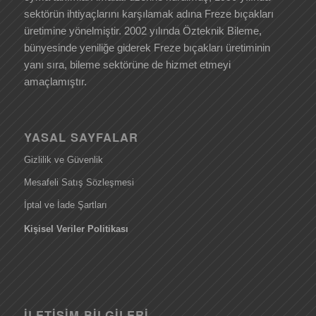
sektörün ihtiyaçlarını karşılamak adına Freze bıçakları
üretimine yönelmiştir. 2002 yılında Özteknik Bileme,
bünyesinde yeniliğe giderek Freze bıçakları üretiminin
yanı sıra, bileme sektörüne de hizmet etmeyi
amaçlamıştır.
YASAL SAYFALAR
Gizlilik ve Güvenlik
Mesafeli Satış Sözleşmesi
İptal ve İade Şartları
Kişisel Veriler Politikası
İLETIŞIM BILGILERI