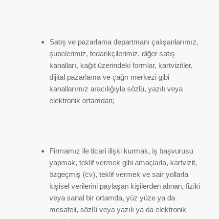
Satış ve pazarlama departmanı çalışanlarımız,
şubelerimiz, tedarikçilerimiz, diğer satış
kanalları, kağıt üzerindeki formlar, kartvizitler,
dijital pazarlama ve çağrı merkezi gibi
kanallarımız aracılığıyla sözlü, yazılı veya
elektronik ortamdan;
Firmamız ile ticari ilişki kurmak, iş başvurusu
yapmak, teklif vermek gibi amaçlarla, kartvizit,
özgeçmiş (cv), teklif vermek ve sair yollarla
kişisel verilerini paylaşan kişilerden alınan, fiziki
veya sanal bir ortamda, yüz yüze ya da
mesafeli, sözlü veya yazılı ya da elektronik