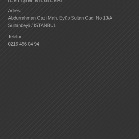
Adres:
Abdurrahman Gazi Mah. Eyüp Sultan Cad. No 13/A
Sultanbeyli / İSTANBUL
Telefon:
0216 496 04 94