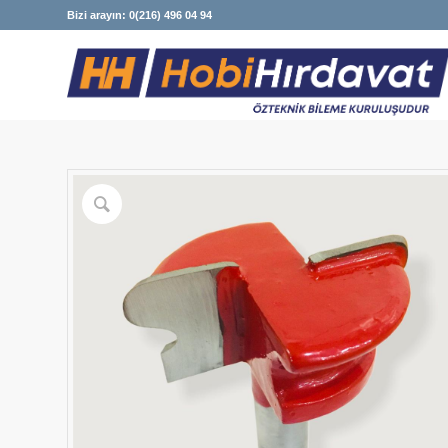
Bizi arayın: 0(216) 496 04 94