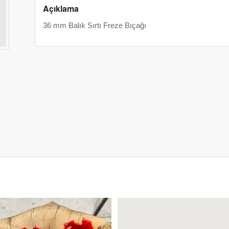
Açıklama
36 mm Balık Sırtı Freze Bıçağı