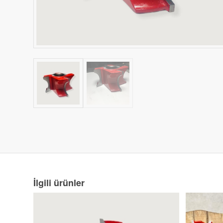
İlgili ürünler