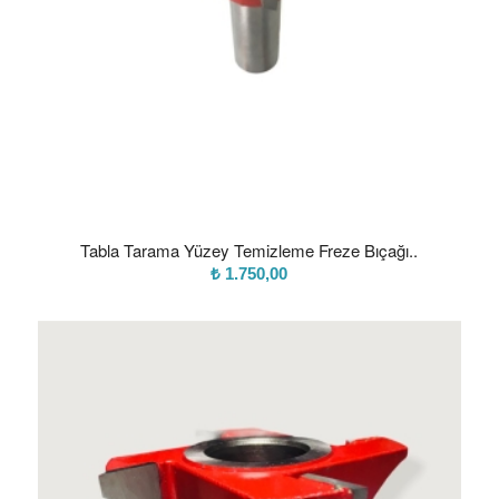
Tabla Tarama Yüzey Temizleme Freze Bıçağı..
₺
1.750,00