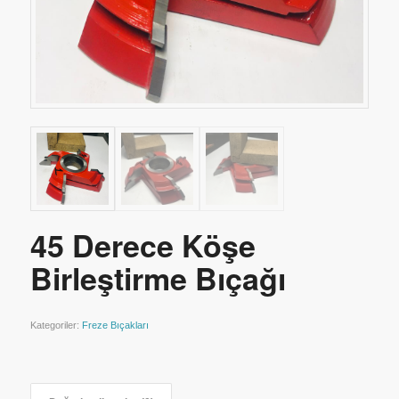
45 Derece Köşe
Birleştirme Bıçağı
Kategoriler:
Freze Bıçakları