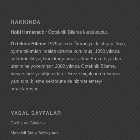
HAKKINDA
Hobi Hırdavat
bir Özteknik Bileme kuruluşudur.
Özteknik Bileme
1975 yılında Ümraniye’de ahşap törpü,
oyma takımları imalatı üzerine kurulmuş, 1990 yılında
sektörün ihtiyaçlarını karşılamak adına Freze bıçakları
üretimine yönelmiştir. 2002 yılında Özteknik Bileme,
bünyesinde yeniliğe giderek Freze bıçakları üretiminin
yanı sıra, bileme sektörüne de hizmet etmeyi
amaçlamıştır.
YASAL SAYFALAR
Gizlilik ve Güvenlik
Mesafeli Satış Sözleşmesi